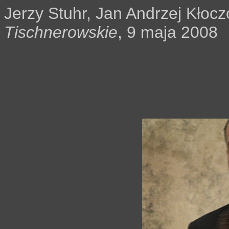
Jerzy Stuhr, Jan Andrzej Kło
Tischnerowskie
, 9 maja 2008