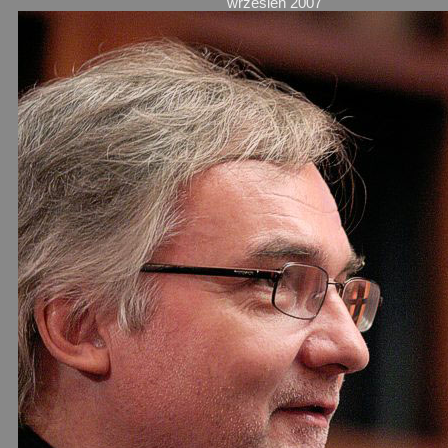
wrzesień 2007