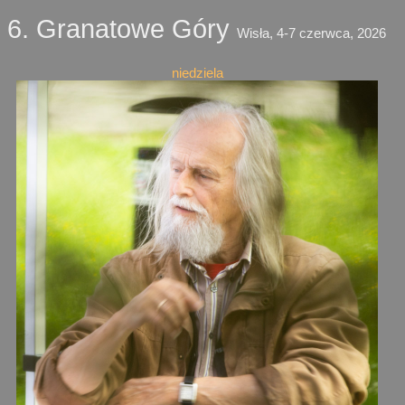
6. Granatowe Góry
Wisła, 4-7 czerwca, 2026
niedziela