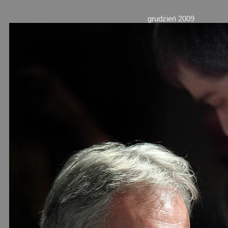
grudzień 2009