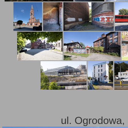
ul. Ogrodowa,