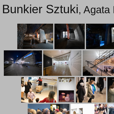
Bunkier Sztuki
, Agata