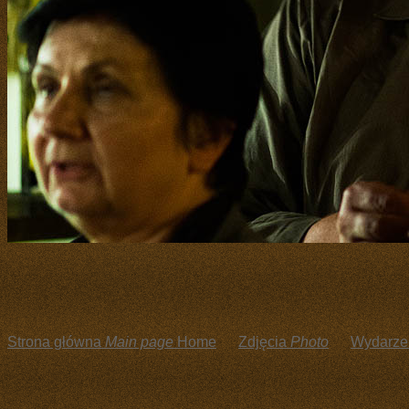
Strona główna
Main page
Home
Zdjęcia
Photo
Wydarze