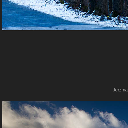
Jerzma