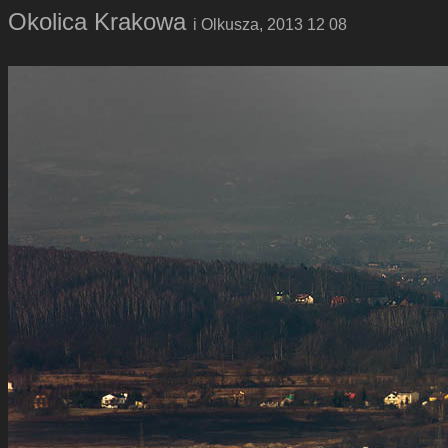
Okolica Krakowa
i Olkusza, 2013 12 08