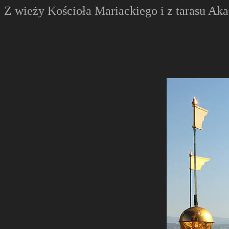
Z wieży Kościoła Mariackiego i z tarasu A